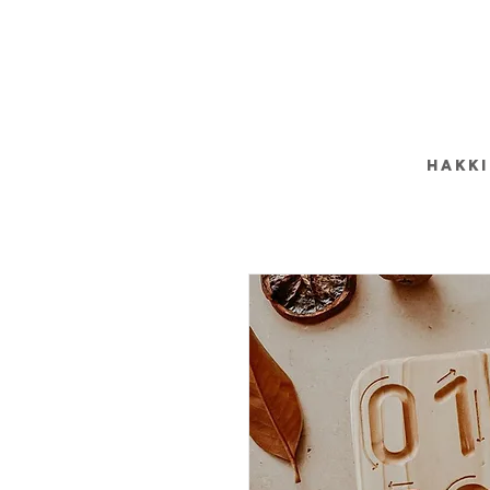
HAKKI