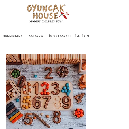
HAKKIMIZDA
KATALOG
İŞ ORTAKLARI
İLETİŞİM